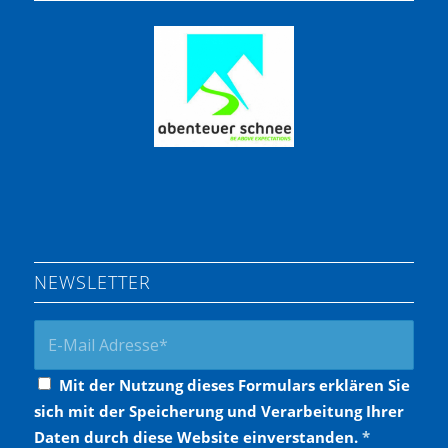
NEWSLETTER
Mit der Nutzung dieses Formulars erklären Sie
sich mit der Speicherung und Verarbeitung Ihrer
Daten durch diese Website einverstanden.
*