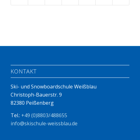
KONTAKT
Ski- und Snowboardschule Weißblau
Christoph-Bauerstr. 9
82380 Peißenberg
Tel.:
+49 (0)8803/488655
info@skischule-weissblau.de