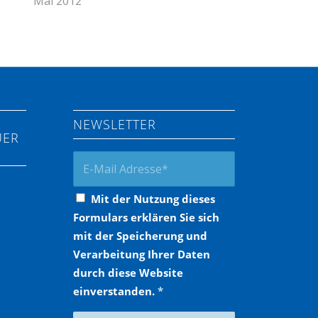
Mai 2012
NEWSLETTER
UER
Mit der Nutzung dieses
Formulars erklären Sie sich
mit der Speicherung und
Verarbeitung Ihrer Daten
durch diese Website
einverstanden.
*