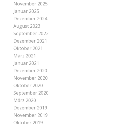
November 2025
Januar 2025
Dezember 2024
August 2023
September 2022
Dezember 2021
Oktober 2021
März 2021
Januar 2021
Dezember 2020
November 2020
Oktober 2020
September 2020
März 2020
Dezember 2019
November 2019
Oktober 2019