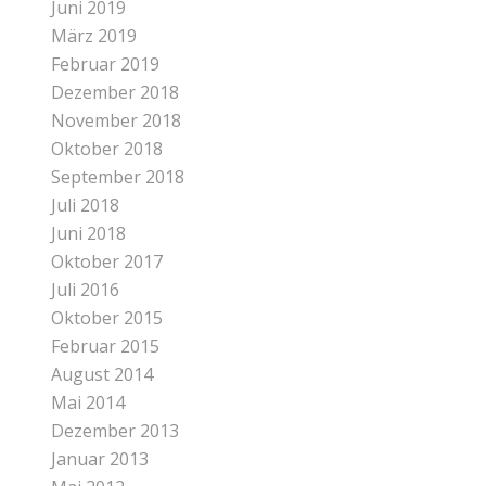
Juni 2019
März 2019
Februar 2019
Dezember 2018
November 2018
Oktober 2018
September 2018
Juli 2018
Juni 2018
Oktober 2017
Juli 2016
Oktober 2015
Februar 2015
August 2014
Mai 2014
Dezember 2013
Januar 2013