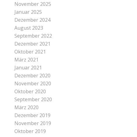
November 2025
Januar 2025
Dezember 2024
August 2023
September 2022
Dezember 2021
Oktober 2021
März 2021
Januar 2021
Dezember 2020
November 2020
Oktober 2020
September 2020
März 2020
Dezember 2019
November 2019
Oktober 2019