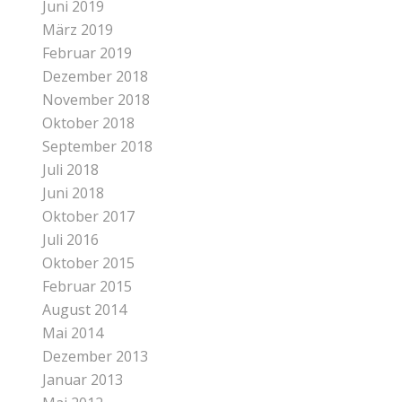
Juni 2019
März 2019
Februar 2019
Dezember 2018
November 2018
Oktober 2018
September 2018
Juli 2018
Juni 2018
Oktober 2017
Juli 2016
Oktober 2015
Februar 2015
August 2014
Mai 2014
Dezember 2013
Januar 2013