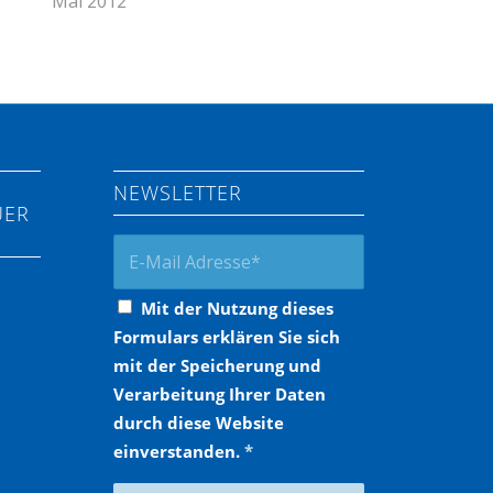
Mai 2012
NEWSLETTER
UER
Mit der Nutzung dieses
Formulars erklären Sie sich
mit der Speicherung und
Verarbeitung Ihrer Daten
durch diese Website
einverstanden.
*