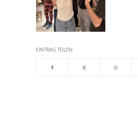
EINTRAG TEILEN