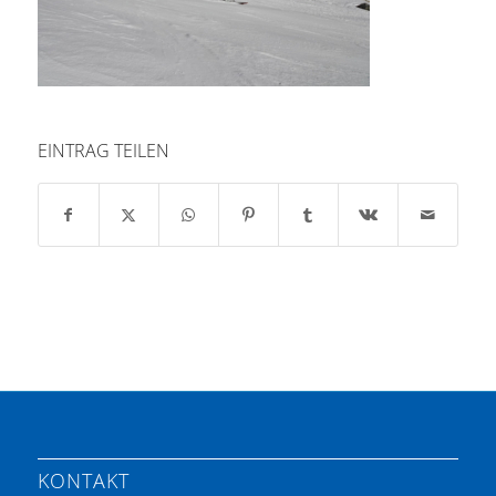
EINTRAG TEILEN
KONTAKT