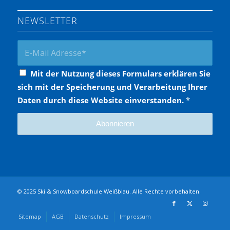
NEWSLETTER
Mit der Nutzung dieses Formulars erklären Sie
sich mit der Speicherung und Verarbeitung Ihrer
Daten durch diese Website einverstanden.
*
© 2025 Ski & Snowboardschule Weißblau. Alle Rechte vorbehalten.
Sitemap
AGB
Datenschutz
Impressum