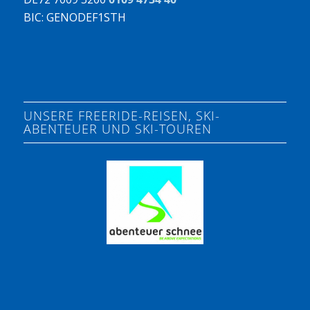
BIC: GENODEF1STH
UNSERE FREERIDE-REISEN, SKI-
ABENTEUER UND SKI-TOUREN