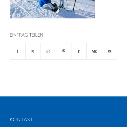
EINTRAG TEILEN
KONTAKT