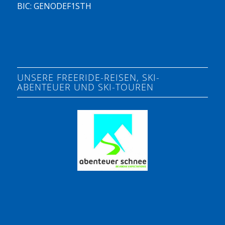
BIC: GENODEF1STH
UNSERE FREERIDE-REISEN, SKI-
ABENTEUER UND SKI-TOUREN