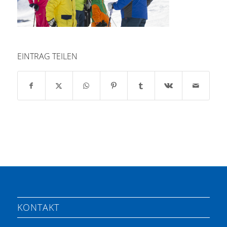
EINTRAG TEILEN
KONTAKT