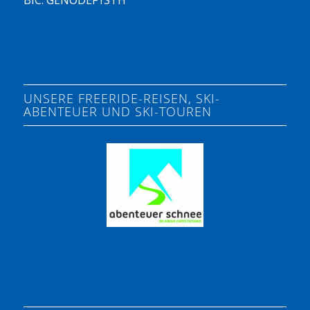
BIC: GENODEF1STH
UNSERE FREERIDE-REISEN, SKI-
ABENTEUER UND SKI-TOUREN